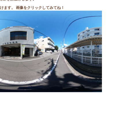
いただけます。 画像をクリックしてみてね！