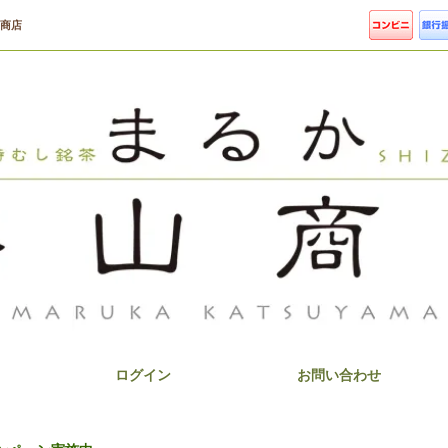
山商店
茶
ログイン
お問い合わせ