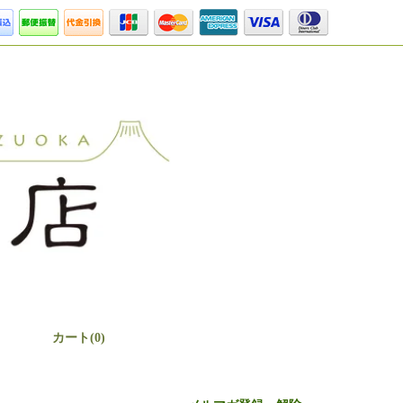
カート(0)