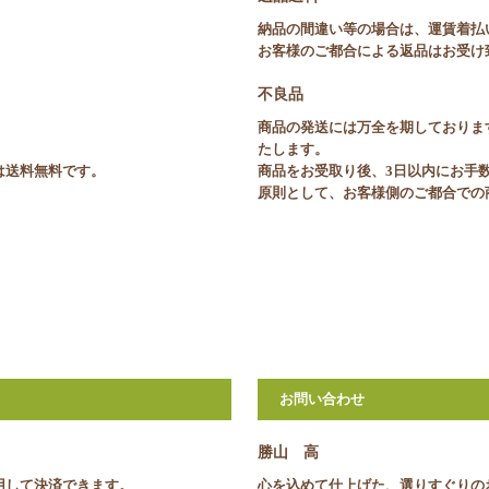
納品の間違い等の場合は、運賃着払
お客様のご都合による返品はお受け
不良品
商品の発送には万全を期しておりま
たします。
合は送料無料です。
商品をお受取り後、3日以内にお手
原則として、お客様側のご都合での
お問い合わせ
勝山 高
利用して決済できます。
心を込めて仕上げた、選りすぐりの