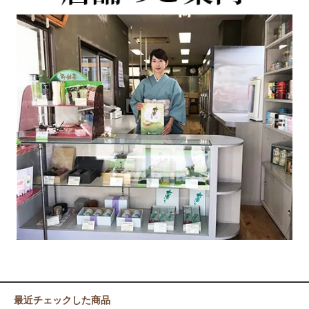
最近チェックした商品