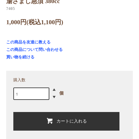
湯ざまし急須 380cc
7405
1,000円(税込1,100円)
この商品を友達に教える
この商品について問い合わせる
買い物を続ける
購入数
個
カートに入れる