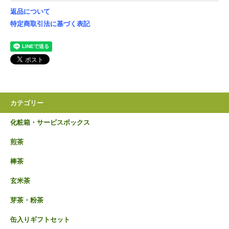
返品について
特定商取引法に基づく表記
カテゴリー
化粧箱・サービスボックス
煎茶
棒茶
玄米茶
芽茶・粉茶
缶入りギフトセット