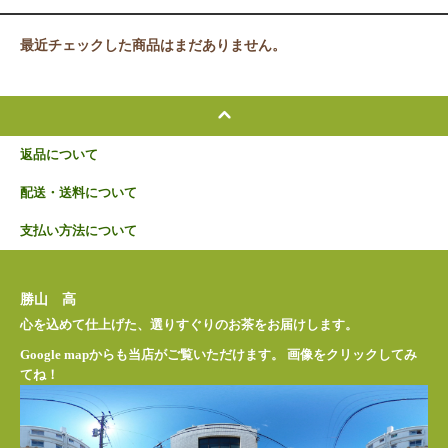
最近チェックした商品はまだありません。
返品について
配送・送料について
支払い方法について
勝山 高
心を込めて仕上げた、選りすぐりのお茶をお届けします。
Google mapからも当店がご覧いただけます。 画像をクリックしてみ
てね！