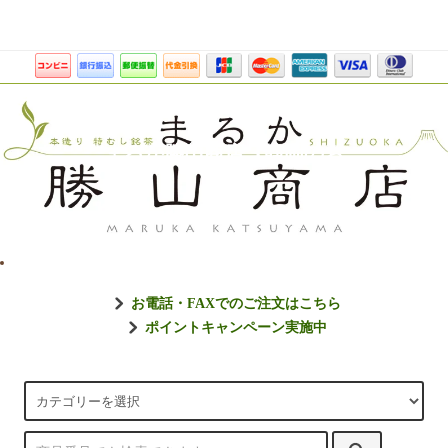
まるか勝山商店【静岡のお
お電話・FAXでのご注文はこちら
ポイントキャンペーン実施中