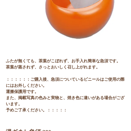
ふたが無くても、茶葉がこぼれず、お手入れ簡単な急須です。
茶葉が蒸されず、さっとおいしく召し上がれます。
：：：：：：ご購入後、急須についているビニールはご使用の際
にはお外しください。
運搬保護用です。
また、掲載写真の色みと実物と、焼き色に違いがある場合がござ
います。
予めご了承ください。：：：：：