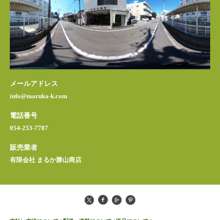
メールアドレス
info@maruka-k.com
電話番号
054-253-7787
販売業者
有限会社 まるか勝山商店