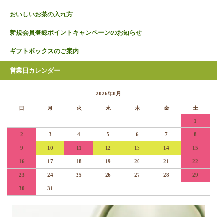
おいしいお茶の入れ方
新規会員登録ポイントキャンペーンのお知らせ
ギフトボックスのご案内
営業日カレンダー
2026年8月
日
月
火
水
木
金
土
1
2
3
4
5
6
7
8
9
10
11
12
13
14
15
16
17
18
19
20
21
22
23
24
25
26
27
28
29
30
31