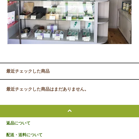
最近チェックした商品
最近チェックした商品はまだありません。
返品について
配送・送料について