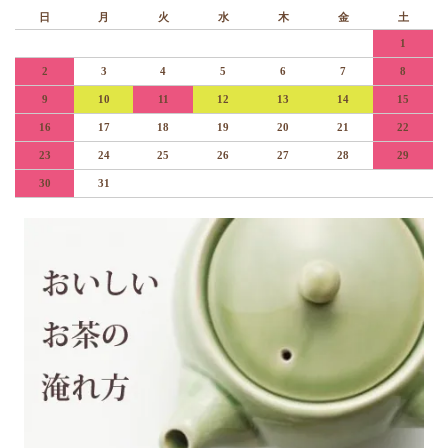
日
月
火
水
木
金
土
1
2
3
4
5
6
7
8
9
10
11
12
13
14
15
16
17
18
19
20
21
22
23
24
25
26
27
28
29
30
31