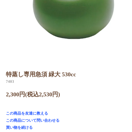
特蒸し専用急須 緑大 530cc
7403
2,300円(税込2,530円)
この商品を友達に教える
この商品について問い合わせる
買い物を続ける