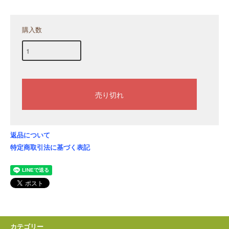
購入数
返品について
特定商取引法に基づく表記
カテゴリー