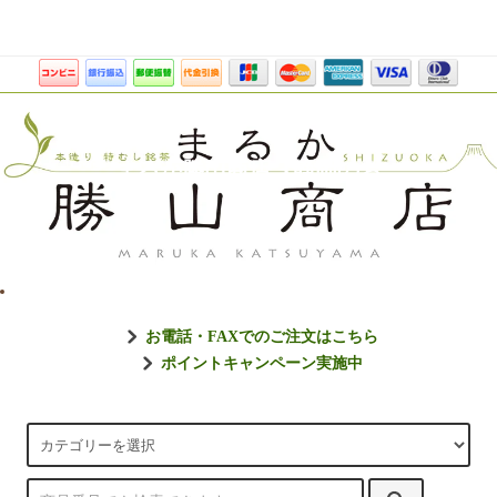
まるか勝山商店【静岡のお
お電話・FAXでのご注文はこちら
ポイントキャンペーン実施中