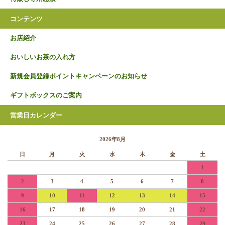
コンテンツ
お店紹介
おいしいお茶の入れ方
新規会員登録ポイントキャンペーンのお知らせ
ギフトボックスのご案内
営業日カレンダー
2026年8月
日
月
火
水
木
金
土
1
2
3
4
5
6
7
8
9
10
11
12
13
14
15
16
17
18
19
20
21
22
23
24
25
26
27
28
29