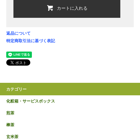
カートに入れる
返品について
特定商取引法に基づく表記
カテゴリー
化粧箱・サービスボックス
煎茶
棒茶
玄米茶