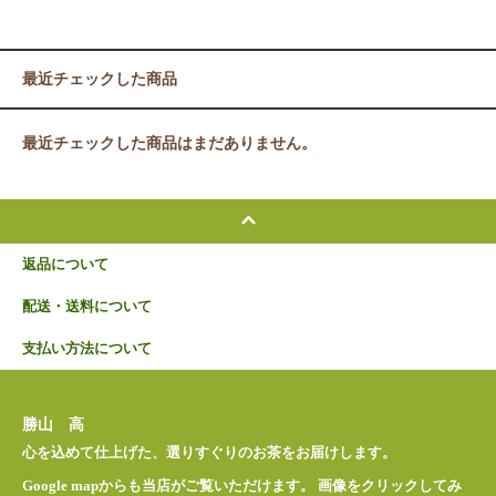
最近チェックした商品
最近チェックした商品はまだありません。
返品について
配送・送料について
支払い方法について
勝山 高
心を込めて仕上げた、選りすぐりのお茶をお届けします。
Google mapからも当店がご覧いただけます。 画像をクリックしてみ