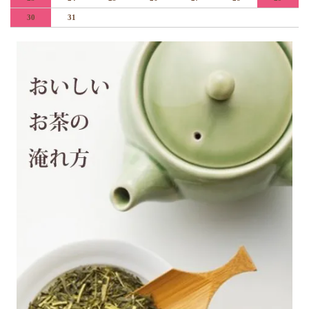
30
31