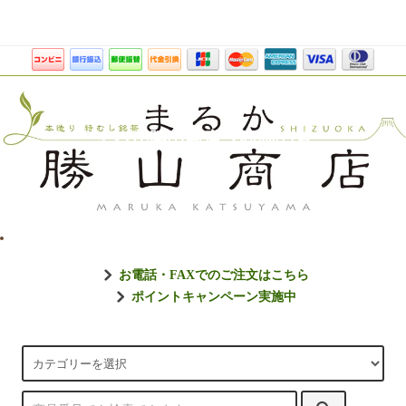
まるか勝山商店【静岡のお
お電話・FAXでのご注文はこちら
ポイントキャンペーン実施中