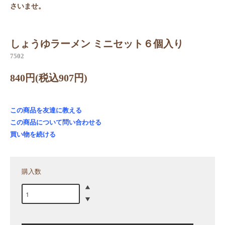
さいませ。
しょうゆラーメン ミニセット６個入り
7502
840円(税込907円)
この商品を友達に教える
この商品について問い合わせる
買い物を続ける
購入数