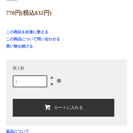
770円(税込832円)
この商品を友達に教える
この商品について問い合わせる
買い物を続ける
購入数
個
カートに入れる
返品について