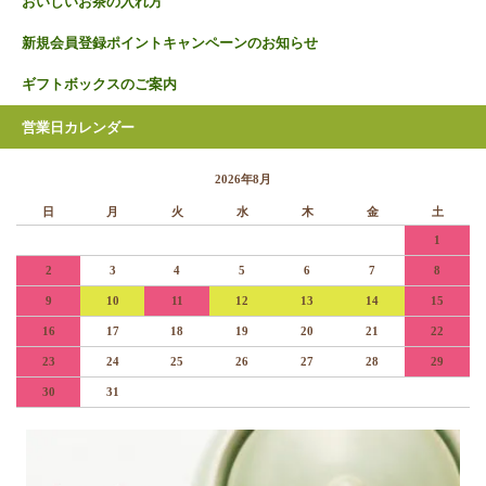
おいしいお茶の入れ方
新規会員登録ポイントキャンペーンのお知らせ
ギフトボックスのご案内
営業日カレンダー
2026年8月
日
月
火
水
木
金
土
1
2
3
4
5
6
7
8
9
10
11
12
13
14
15
16
17
18
19
20
21
22
23
24
25
26
27
28
29
30
31