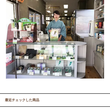
最近チェックした商品