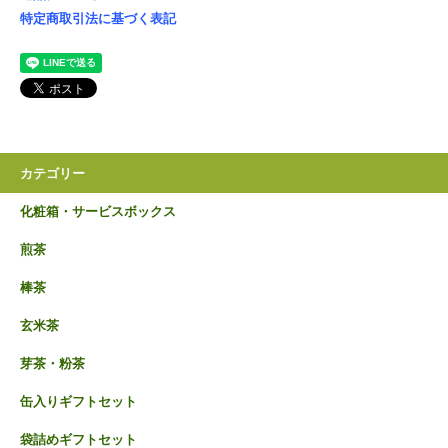
特定商取引法に基づく表記
カテゴリー
化粧箱・サービスボックス
煎茶
棒茶
玄米茶
芽茶・粉茶
缶入りギフトセット
袋詰めギフトセット