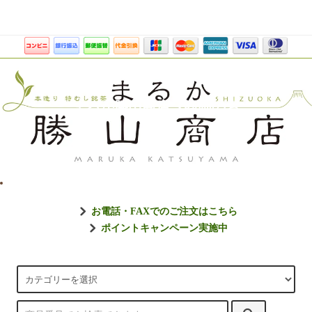
まるか勝山商店【静岡のお
お電話・FAXでのご注文はこちら
ポイントキャンペーン実施中