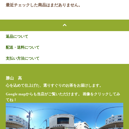
最近チェックした商品はまだありません。
返品について
配送・送料について
支払い方法について
勝山 高
心を込めて仕上げた、選りすぐりのお茶をお届けします。
Google mapからも当店がご覧いただけます。 画像をクリックしてみ
てね！