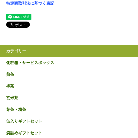
特定商取引法に基づく表記
カテゴリー
化粧箱・サービスボックス
煎茶
棒茶
玄米茶
芽茶・粉茶
缶入りギフトセット
袋詰めギフトセット