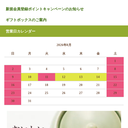
新規会員登録ポイントキャンペーンのお知らせ
ギフトボックスのご案内
営業日カレンダー
2026年8月
日
月
火
水
木
金
土
1
2
3
4
5
6
7
8
9
10
11
12
13
14
15
16
17
18
19
20
21
22
23
24
25
26
27
28
29
30
31