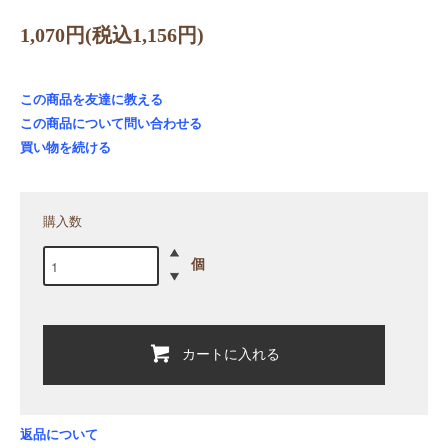
1,070円(税込1,156円)
この商品を友達に教える
この商品について問い合わせる
買い物を続ける
購入数
個
カートに入れる
返品について