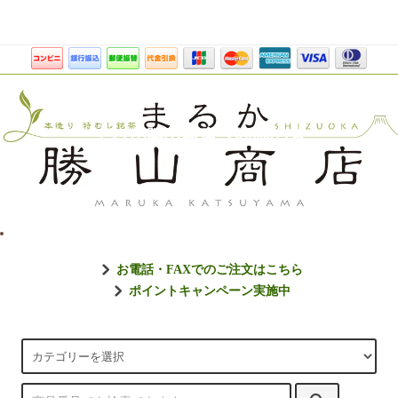
まるか勝山商店【静岡のお
お電話・FAXでのご注文はこちら
ポイントキャンペーン実施中