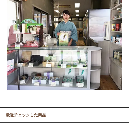
最近チェックした商品