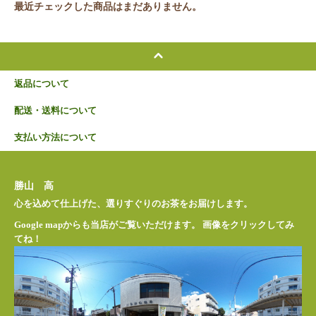
最近チェックした商品はまだありません。
返品について
配送・送料について
支払い方法について
勝山 高
心を込めて仕上げた、選りすぐりのお茶をお届けします。
Google mapからも当店がご覧いただけます。 画像をクリックしてみ
てね！