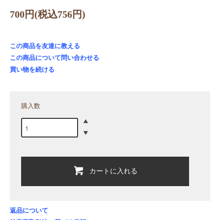
700円(税込756円)
この商品を友達に教える
この商品について問い合わせる
買い物を続ける
購入数
カートに入れる
返品について