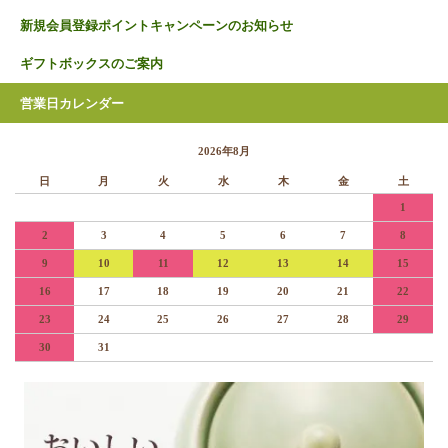
新規会員登録ポイントキャンペーンのお知らせ
ギフトボックスのご案内
営業日カレンダー
2026年8月
日
月
火
水
木
金
土
1
2
3
4
5
6
7
8
9
10
11
12
13
14
15
16
17
18
19
20
21
22
23
24
25
26
27
28
29
30
31