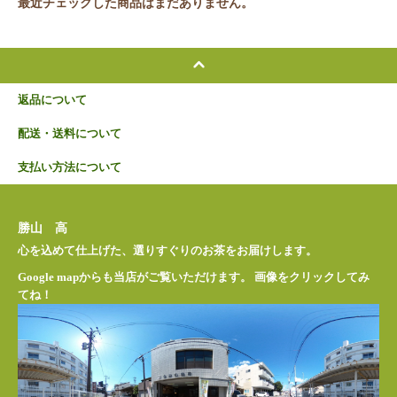
最近チェックした商品はまだありません。
返品について
配送・送料について
支払い方法について
勝山 高
心を込めて仕上げた、選りすぐりのお茶をお届けします。
Google mapからも当店がご覧いただけます。 画像をクリックしてみ
てね！