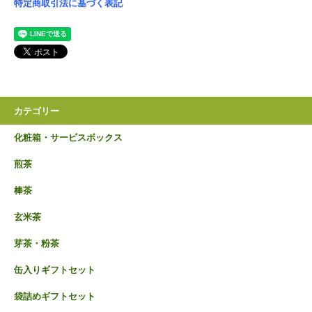
特定商取引法に基づく表記
カテゴリー
化粧箱・サービスボックス
煎茶
棒茶
玄米茶
芽茶・粉茶
缶入りギフトセット
袋詰めギフトセット