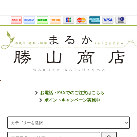
まるか勝山商店【静岡のお
お電話・FAXでのご注文はこちら
ポイントキャンペーン実施中