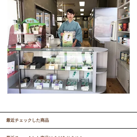
最近チェックした商品