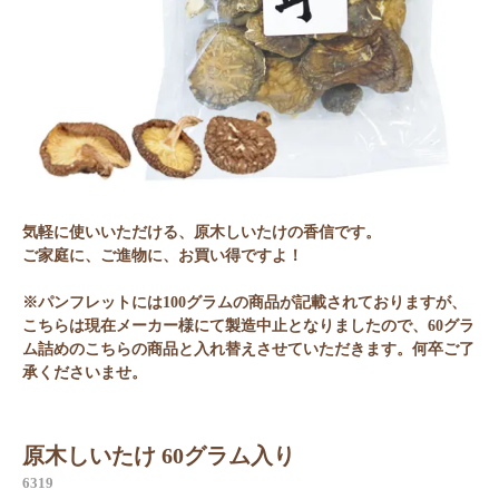
気軽に使いいただける、原木しいたけの香信です。
ご家庭に、ご進物に、お買い得ですよ！
※パンフレットには100グラムの商品が記載されておりますが、
こちらは現在メーカー様にて製造中止となりましたので、60グラ
ム詰めのこちらの商品と入れ替えさせていただきます。何卒ご了
承くださいませ。
原木しいたけ 60グラム入り
6319