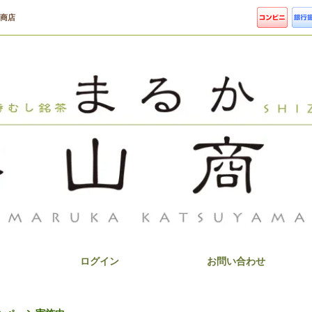
山商店
茶
ログイン
お問い合わせ