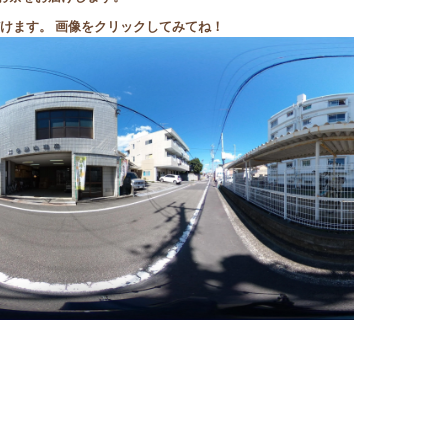
いただけます。 画像をクリックしてみてね！