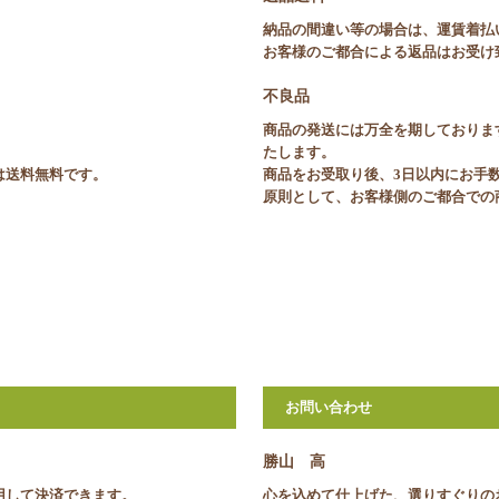
納品の間違い等の場合は、運賃着払
お客様のご都合による返品はお受け
不良品
商品の発送には万全を期しておりま
たします。
合は送料無料です。
商品をお受取り後、3日以内にお手
原則として、お客様側のご都合での
お問い合わせ
勝山 高
利用して決済できます。
心を込めて仕上げた、選りすぐりの