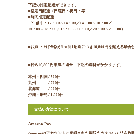
下記の指定配達ができます。
■指定日配達（日曜日・祝日・等）
■時間指定配達
（午前中・12：00～14：00／14：00～16：00／
16：00～18：00／18：00～20：00／20：00～21：00）
■お買い上げ金額が1ヵ所1配送につき10,800円を超える場
■税込10,800円未満の場合、下記の送料がかかります。
本州・四国 / 500円
九州 / 700円
北海道 / 900円
沖縄・離島 / 1,000円
支払い方法について
Amazon Pay
Amazonのアカウントに登録された配送先や支払い方法を