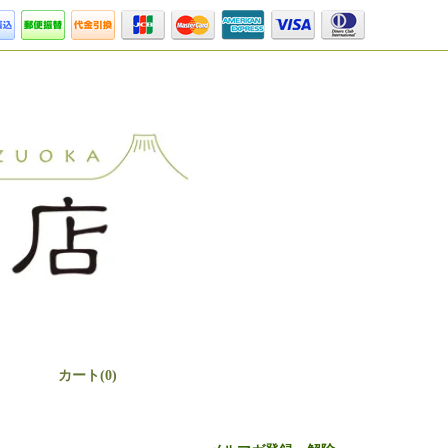
カート(0)