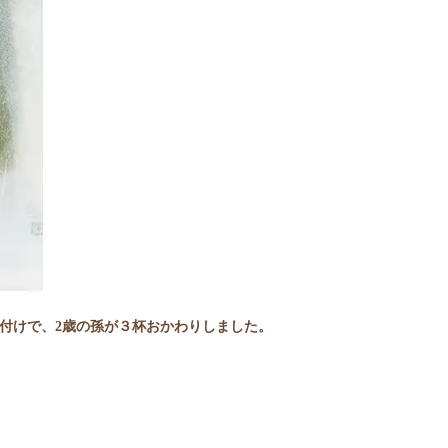
付けで、2歳の孫が３杯おかわりしました。