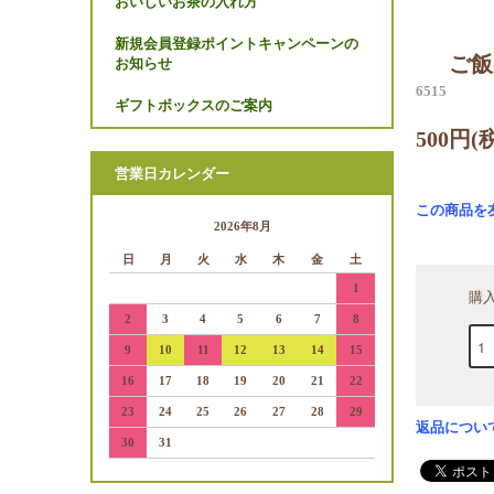
おいしいお茶の入れ方
新規会員登録ポイントキャンペーンの
ご飯
お知らせ
6515
ギフトボックスのご案内
500円(
営業日カレンダー
この商品を
2026年8月
日
月
火
水
木
金
土
1
購
2
3
4
5
6
7
8
9
10
11
12
13
14
15
16
17
18
19
20
21
22
23
24
25
26
27
28
29
返品につい
30
31