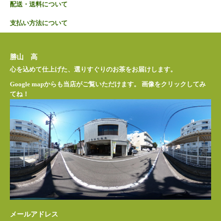
配送・送料について
支払い方法について
勝山 高
心を込めて仕上げた、選りすぐりのお茶をお届けします。
Google mapからも当店がご覧いただけます。 画像をクリックしてみ
てね！
メールアドレス