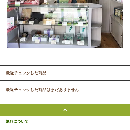
最近チェックした商品
最近チェックした商品はまだありません。
返品について