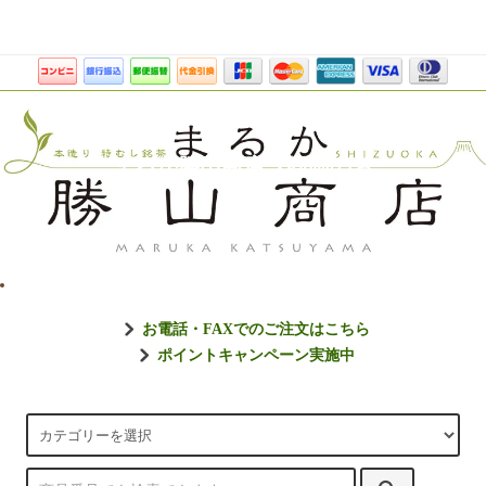
まるか勝山商店【静岡のお
お電話・FAXでのご注文はこちら
ポイントキャンペーン実施中