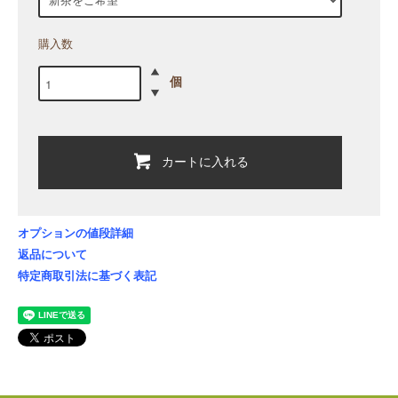
購入数
個
カートに入れる
オプションの値段詳細
返品について
特定商取引法に基づく表記