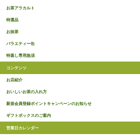
お茶アラカルト
特選品
お抹茶
バラエティー缶
特蒸し専用急須
コンテンツ
お店紹介
おいしいお茶の入れ方
新規会員登録ポイントキャンペーンのお知らせ
ギフトボックスのご案内
営業日カレンダー