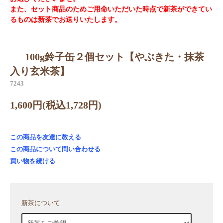
また、セット商品のためご用命いただいた時点で新茶ができてい
るものは新茶でお送りいたします。
100g鈴子缶２個セット【やぶきた・抹茶
入り玄米茶】
7243
1,600円(税込1,728円)
この商品を友達に教える
この商品について問い合わせる
買い物を続ける
新茶について