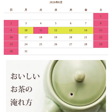
2026年8月
日
月
火
水
木
金
土
1
2
3
4
5
6
7
8
9
10
11
12
13
14
15
16
17
18
19
20
21
22
23
24
25
26
27
28
29
30
31