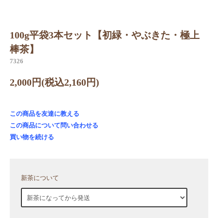
100g平袋3本セット【初緑・やぶきた・極上
棒茶】
7326
2,000円(税込2,160円)
この商品を友達に教える
この商品について問い合わせる
買い物を続ける
新茶について