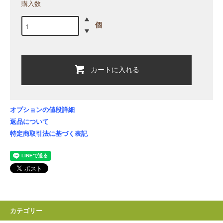
購入数
個
カートに入れる
オプションの値段詳細
返品について
特定商取引法に基づく表記
カテゴリー