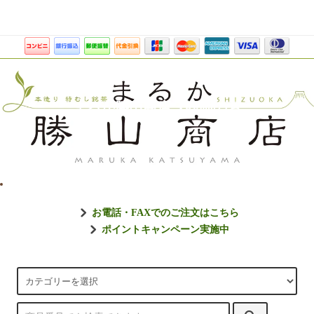
まるか勝山商店【静岡のお
お電話・FAXでのご注文はこちら
ポイントキャンペーン実施中