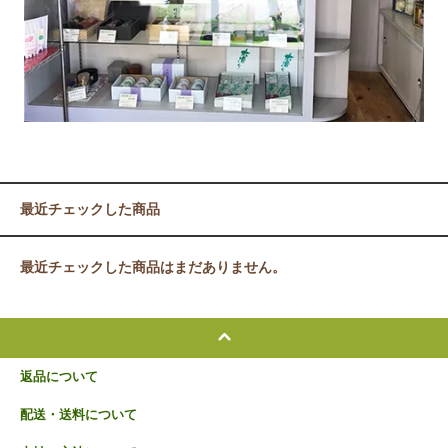
最近チェックした商品
最近チェックした商品はまだありません。
返品について
配送・送料について