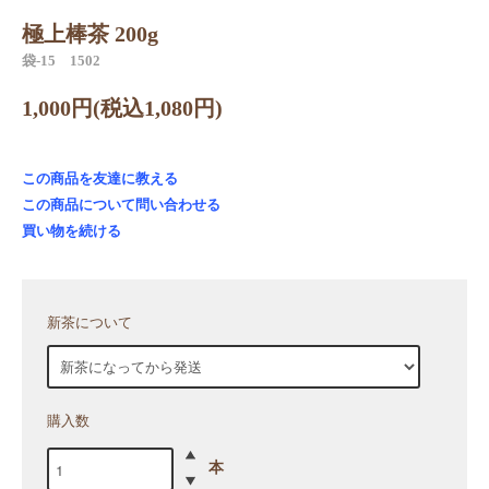
極上棒茶 200g
袋‐15 1502
1,000円(税込1,080円)
この商品を友達に教える
この商品について問い合わせる
買い物を続ける
新茶について
購入数
本