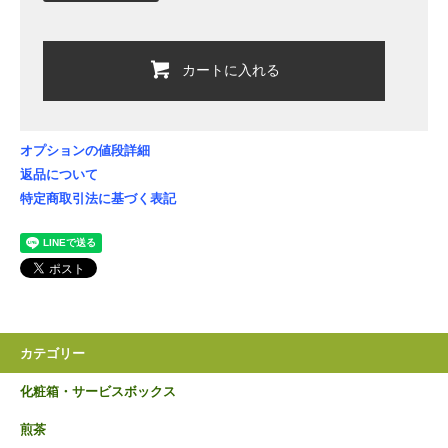
カートに入れる
オプションの値段詳細
返品について
特定商取引法に基づく表記
カテゴリー
化粧箱・サービスボックス
煎茶