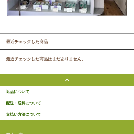
最近チェックした商品
最近チェックした商品はまだありません。
返品について
配送・送料について
支払い方法について