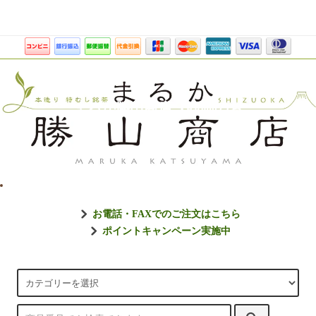
まるか勝山商店【静岡のお
お電話・FAXでのご注文はこちら
ポイントキャンペーン実施中