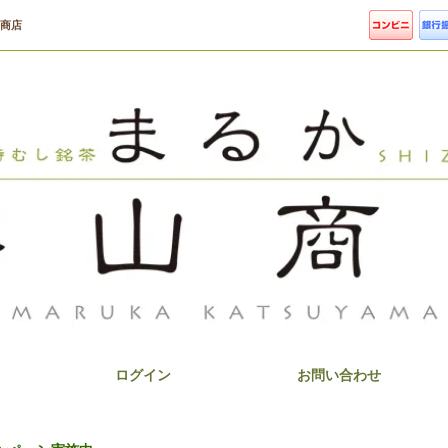
山商店
茶
ログイン
お問い合わせ