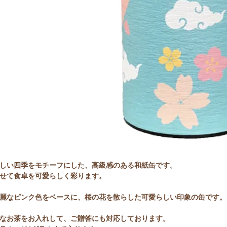
しい四季をモチーフにした、高級感のある和紙缶です。
せて食卓を可愛らしく彩ります。
麗なピンク色をベースに、桜の花を散らした可愛らしい印象の缶です。
なお茶をお入れして、ご贈答にも対応しております。