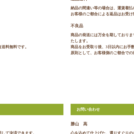
納品の間違い等の場合は、運賃着払
お客様のご都合による返品はお受け
不良品
商品の発送には万全を期しておりま
たします。
合は送料無料です。
商品をお受取り後、3日以内にお手
原則として、お客様側のご都合での
お問い合わせ
勝山 高
利用して決済できます。
心を込めて仕上げた、選りすぐりの