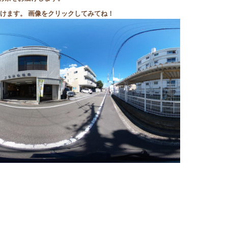
いただけます。 画像をクリックしてみてね！