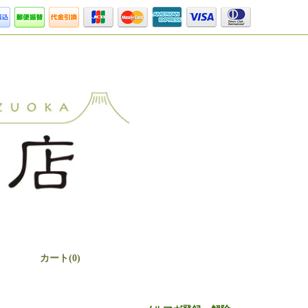
カート(0)