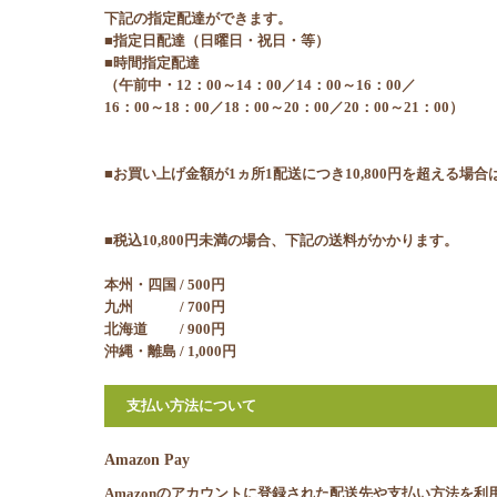
下記の指定配達ができます。
■指定日配達（日曜日・祝日・等）
■時間指定配達
（午前中・12：00～14：00／14：00～16：00／
16：00～18：00／18：00～20：00／20：00～21：00）
■お買い上げ金額が1ヵ所1配送につき10,800円を超える場
■税込10,800円未満の場合、下記の送料がかかります。
本州・四国 / 500円
九州 / 700円
北海道 / 900円
沖縄・離島 / 1,000円
支払い方法について
Amazon Pay
Amazonのアカウントに登録された配送先や支払い方法を